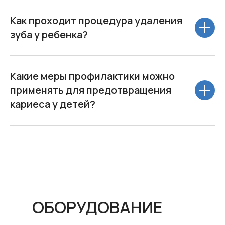
Как проходит процедура удаления
зуба у ребенка?
Какие меры профилактики можно
применять для предотвращения
кариеса у детей?
ОБОРУДОВАНИЕ