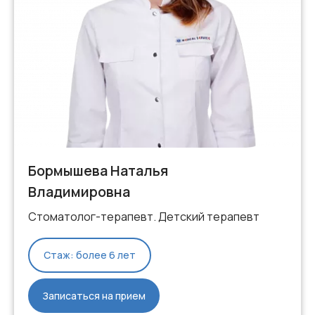
Бормышева Наталья
Владимировна
Стоматолог-терапевт. Детский терапевт
Стаж: более 6 лет
Записаться на прием