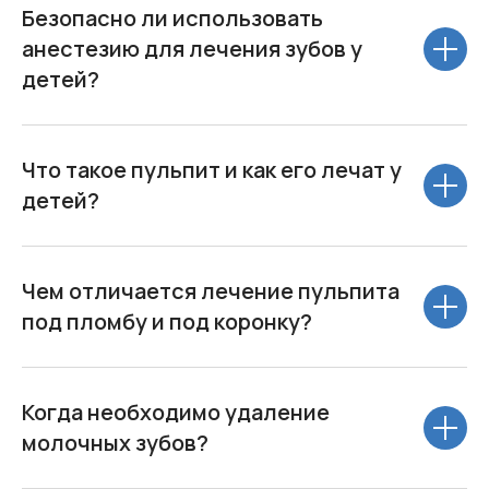
Безопасно ли использовать
анестезию для лечения зубов у
детей?
Что такое пульпит и как его лечат у
детей?
Чем отличается лечение пульпита
под пломбу и под коронку?
Когда необходимо удаление
молочных зубов?