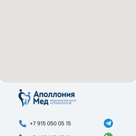
+7 915 050 05 15