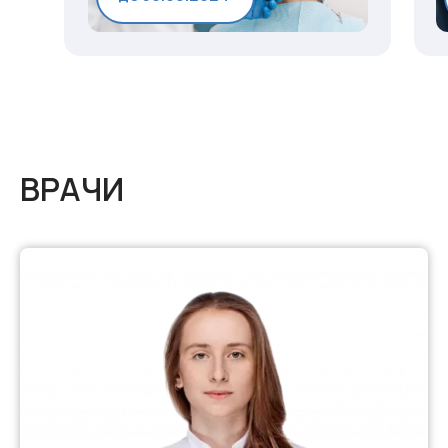
ВРАЧИ