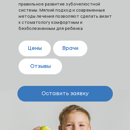
правильное развитие зубочелюстной
системы. Мягкий подход и современные
методы лечения позволяют сделать визит
к стоматологу комфортным и
безболезненным для ребенка
Цены
Врачи
Отзывы
Оставить заявку