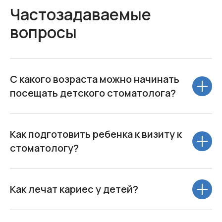
Частозадаваемые
вопросы
С какого возраста можно начинать
посещать детского стоматолога?
Как подготовить ребенка к визиту к
стоматологу?
Как лечат кариес у детей?