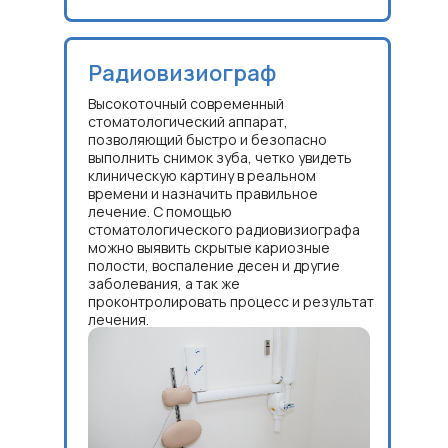
Радиовизиограф
Высокоточный современный
стоматологический аппарат,
позволяющий быстро и безопасно
выполнить снимок зуба, четко увидеть
клиническую картину в реальном
времени и назначить правильное
лечение. С помощью
стоматологического радиовизиографа
можно выявить скрытые кариозные
полости, воспаление десен и другие
заболевания, а так же
проконтролировать процесс и результат
лечения.