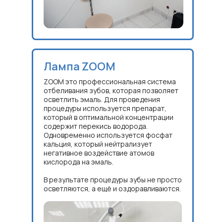
Лампа ZOOM
ZOOM это профессиональная система
отбеливания зубов, которая позволяет
осветлить эмаль. Для проведения
процедуры используется препарат,
который в оптимальной концентрации
содержит перекись водорода.
Одновременно используется фосфат
кальция, который нейтрализует
негативное воздействие атомов
кислорода на эмаль.
В результате процедуры зубы не просто
осветляются, а ещё и оздоравливаются.