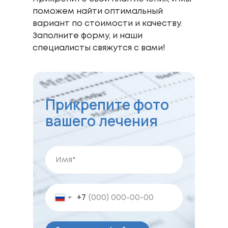
поможем найти оптимальный
вариант по стоимости и качеству.
Заполните форму, и наши
специалисты свяжутся с вами!
Прикрепите фото
вашего лечения
+7