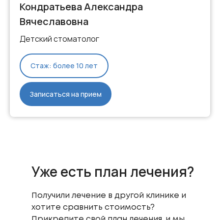
Кондратьева Александра
Вячеславовна
Детский стоматолог
Стаж: более 10 лет
Записаться на прием
Уже есть план лечения?
Получили лечение в другой клинике и
хотите сравнить стоимость?
Прикрепите свой план лечения, и мы