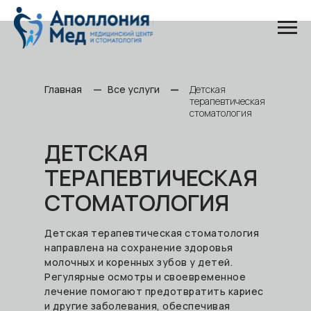
—
—
—
Главная
Все услуги
Детская
терапевтическая
стоматология
ДЕТСКАЯ
ТЕРАПЕВТИЧЕСКАЯ
СТОМАТОЛОГИЯ
Детская терапевтическая стоматология
направлена на сохранение здоровья
молочных и коренных зубов у детей.
Регулярные осмотры и своевременное
лечение помогают предотвратить кариес
и другие заболевания, обеспечивая