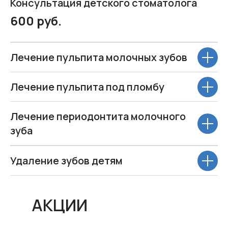
Консультация детского стоматолога
600 руб.
Лечение пульпита молочных зубов
Лечение пульпита под пломбу
Лечение периодонтита молочного
зуба
Удаление зубов детям
АКЦИИ