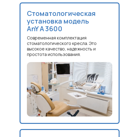
Стоматологическая
установка модель
AnY A 3600
Современная комплектация
стоматологического кресла. Это
высокое качество, надежность и
простота использования.